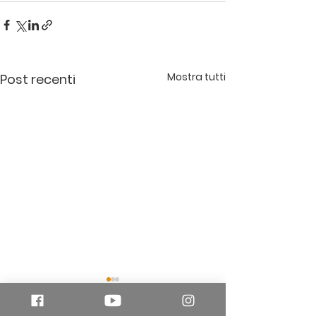
Mostra tutti
Post recenti