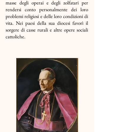
masse degli operai e degli zolfatari per
rendersi conto personalmente dei loro
problemi religiosi e delle loro condizioni di
vita. Nei paesi della sua diocesi favorì il
sorgere di casse rurali e altre opere sociali
cattoliche.