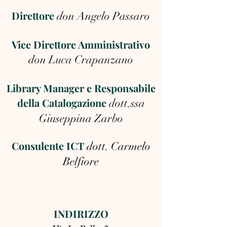
Direttore
don Angelo Passaro
Vice Direttore Amministrativo
don Luca Crapanzano
Library Manager e Responsabile
della Catalogazione
dott.ssa
Giuseppina Zarbo
Consulente ICT
dott. Carmelo
Belfiore
INDIRIZZO