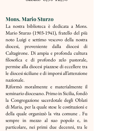
Mons. Mario Sturzo
La nostra biblioteca è dedicata a Mons.
Mario Sturzo
(1903-1941)
, fratello del più
noto Luigi e settimo vescovo della nostra
diocesi, proveniente dalla diocesi di
Caltagirone. Di ampia e profonda cultura
filosofica e di profondo zelo pastorale,
permise alla diocesi piazzese di eccellere tra
le diocesi siciliane e di imporsi all’attenzione
nazionale.
Riformò moralmente e materialmente il
seminario diocesano. Primo in Sicilia, fondò
la Congregazione sacerdotale degli Oblati
di Maria, per la quale stese le costituzioni e
della quale organizzò la vita comune . Fu
sempre in mezzo al suo popolo e, in
particolare, nei primi due decenni, tra le