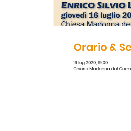
Orario & S
16 lug 2020, 19:00
Chiesa Madonna del Carmine