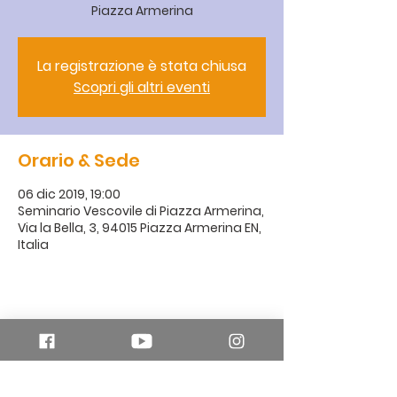
Piazza Armerina
La registrazione è stata chiusa
Scopri gli altri eventi
Orario & Sede
06 dic 2019, 19:00
Seminario Vescovile di Piazza Armerina,
Via la Bella, 3, 94015 Piazza Armerina EN,
Italia