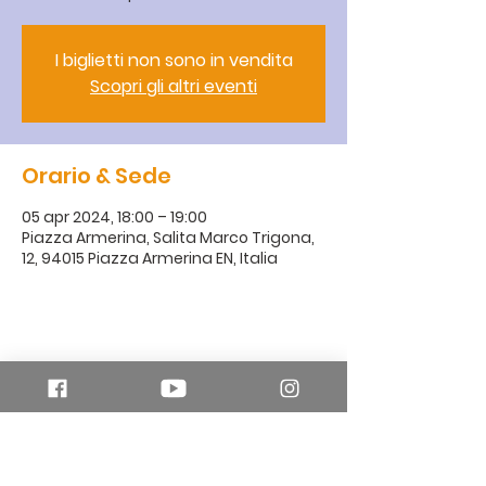
I biglietti non sono in vendita
Scopri gli altri eventi
Orario & Sede
05 apr 2024, 18:00 – 19:00
Piazza Armerina, Salita Marco Trigona,
12, 94015 Piazza Armerina EN, Italia