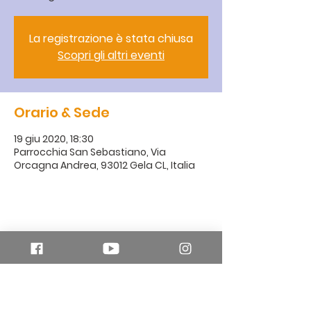
La registrazione è stata chiusa
Scopri gli altri eventi
Orario & Sede
19 giu 2020, 18:30
Parrocchia San Sebastiano, Via
Orcagna Andrea, 93012 Gela CL, Italia